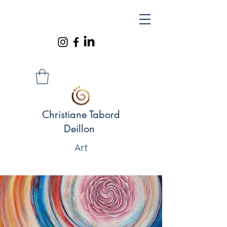
Christiane Tabord
Deillon
Art