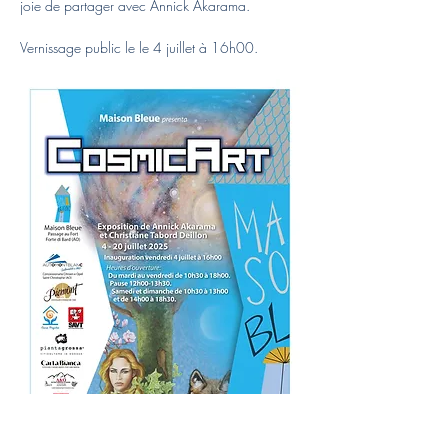
joie de partager avec Annick Akarama.
Vernissage public le le 4 juillet à 16h00.