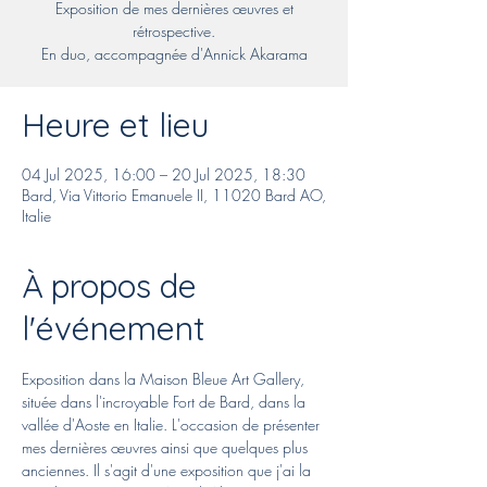
Exposition de mes dernières œuvres et
rétrospective.
En duo, accompagnée d'Annick Akarama
Heure et lieu
04 Jul 2025, 16:00 – 20 Jul 2025, 18:30
Bard, Via Vittorio Emanuele II, 11020 Bard AO,
Italie
À propos de
l'événement
Exposition dans la Maison Bleue Art Gallery, 
située dans l'incroyable Fort de Bard, dans la 
vallée d'Aoste en Italie. L'occasion de présenter 
mes dernières œuvres ainsi que quelques plus 
anciennes. Il s'agit d'une exposition que j'ai la 