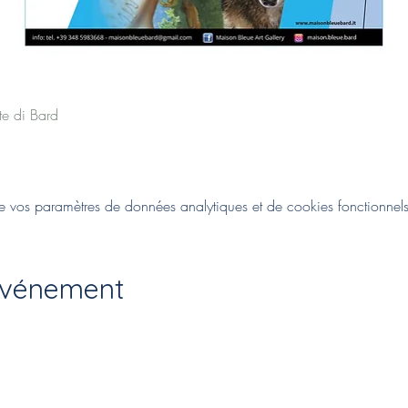
te di Bard
vos paramètres de données analytiques et de cookies fonctionnels
événement