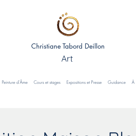
Christiane Tabord Deillon
Art
Peinture d'Âme
Cours et stages
Expositions et Presse
Guidance
À 