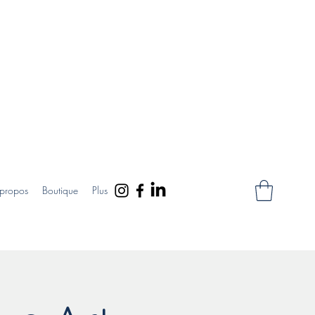
propos
Boutique
Plus