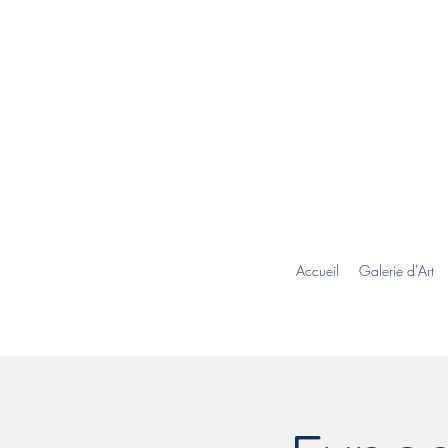
Accueil
Galerie d'Art