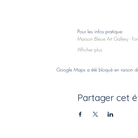
Pour les infos pratique:
Maison Bleue Art Gallery - For
Afficher plus
Google Maps a été bloqué en raison de 
Partager cet 