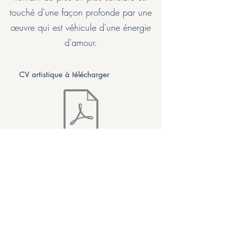
touché d'une façon profonde par une
œuvre qui est véhicule d'une énergie
d'amour.
CV artistique à télécharger
CV artistique.pdf
Me contacter