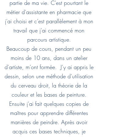
partie de ma vie. C’est pourtant le
métier d’assistante en pharmacie que
j’ai choisi et c’est parallèlement à mon
travail que j’ai commencé mon
parcours artistique.
Beaucoup de cours, pendant un peu
moins de 10 ans, dans un atelier
d’artiste, m’ont formée. J’y ai appris le
dessin, selon une méthode d’utilisation
du cerveau droit, la théorie de la
couleur et les bases de peinture.
Ensuite j’ai fait quelques copies de
maîtres pour apprendre différentes
manières de peindre. Après avoir
acquis ces bases techniques, je