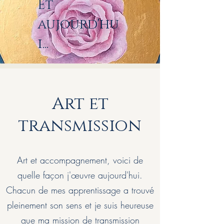
Et
aujourd'hu
i...
Art et
transmission
Art et accompagnement, voici de
quelle façon j'œuvre aujourd'hui.
Chacun de mes apprentissage a trouvé
pleinement son sens et je suis heureuse
que ma mission de transmission