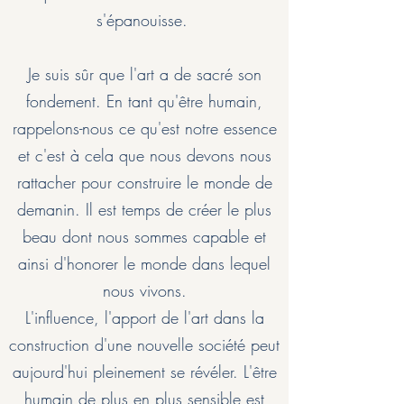
s'épanouisse.
Je suis sûr que l'art a de sacré son
fondement. En tant qu'être humain,
rappelons-nous ce qu'est notre essence
et c'est à cela que nous devons nous
rattacher pour construire le monde de
demanin. Il est temps de créer le plus
beau dont nous sommes capable et
ainsi d'honorer le monde dans lequel
nous vivons.
L'influence, l'apport de l'art dans la
construction d'une nouvelle société peut
aujourd'hui pleinement se révéler. L'être
humain de plus en plus sensible est