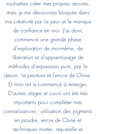
souhaitais créer mes propres œuvres,
mais je me découvrais bloquée dans
ma créativité par la peur et le manque
de confiance en moi. J’ai donc
commencé une grande phase
d’exploration de moi-même, de
libération et d’apprentissage de
méthodes d’expression pure, par le
dessin, la peinture et l’encre de Chine.
Et mon art a commencé à émerger.
D’autres stages et cours ont été très
importants pour compléter mes
connaissances : utilisation des pigments
en poudre, encre de Chine et
techniques mixtes, aquarelle et