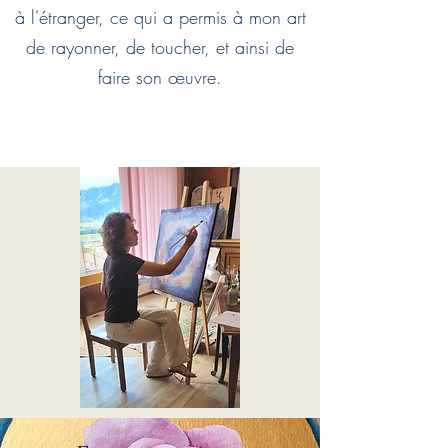
à l'étranger, ce qui a permis à mon art
de rayonner, de toucher, et ainsi de
faire son œuvre.