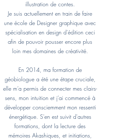
illustration de contes.
Je suis actuellement en train de faire
une école de Designer graphique avec
spécialisation en design d'édition ceci
afin de pouvoir pousser encore plus
loin mes domaines de créativité.
En 2014, ma formation de
géobiologue a été une étape cruciale,
elle m’a permis de connecter mes clairs-
sens, mon intuition et j’ai commencé à
développer consciemment mon ressenti
énergétique. S'en est suivit d'autres
formations, dont la lecture des
mémoires Akashiques, et initiations,