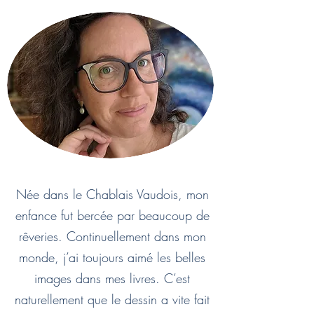
Née dans le Chablais Vaudois, mon
enfance fut bercée par beaucoup de
rêveries. Continuellement dans mon
monde, j’ai toujours aimé les belles
images dans mes livres. C’est
naturellement que le dessin a vite fait