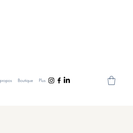
propos
Boutique
Plus