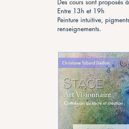
Des cours sont proposés à 
Entre 13h et 19h
Peinture intuitive, pigmen
renseignements.