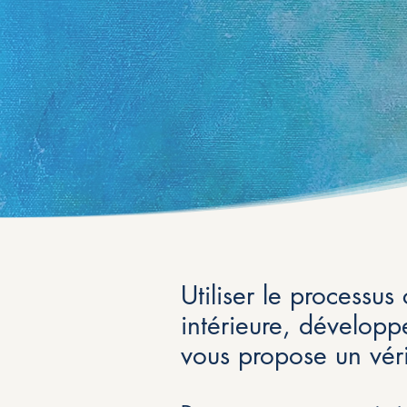
Utiliser le processus
intérieure, développ
vous propose un vér