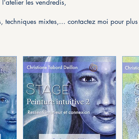
l'atelier les vendredis,
ts, techniques mixtes,... contactez moi pour plus