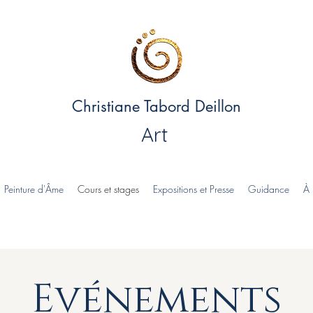
Christiane Tabord Deillon
Art
Peinture d'Âme
Cours et stages
Expositions et Presse
Guidance
À 
​Evénements