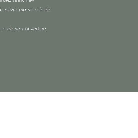
le ouvre ma voie à de
 et de son ouverture