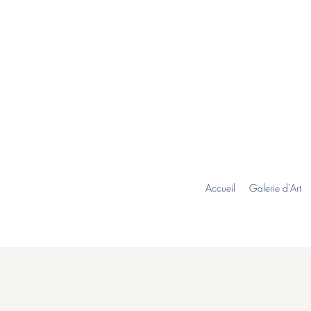
Accueil
Galerie d'Art