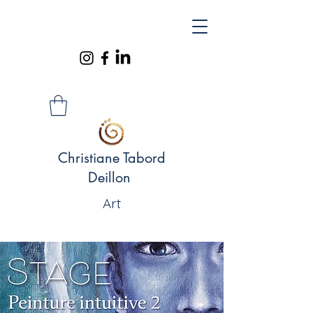
Christiane Tabord
Deillon
Art