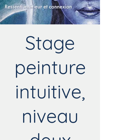
Stage
peinture
intuitive,
niveau