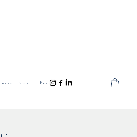
propos
Boutique
Plus