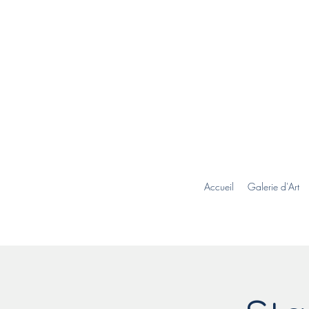
Accueil
Galerie d'Art