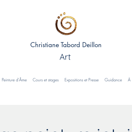
Christiane Tabord Deillon
Art
Peinture d'Âme
Cours et stages
Expositions et Presse
Guidance
À 