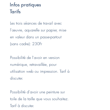
Infos pratiques
Tarifs
Les trois séances de travail avec
l'œuvre, aquarelle sur papier, mise
en valeur dans un passe-partout
(sans cadre): 230Fr
Possibilité de l'avoir en version
numérique, retravaillée, pour
utilisation web ou impression. Tarif à
discuter.
Possibilité d'avoir une peinture sur
toile de la taille que vous souhaitez.
Tarif à discuter.