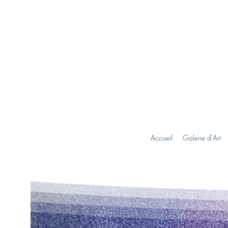
Accueil
Galerie d'Art