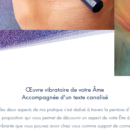
Œuvre vibratoire de votre Âme
Accompagnée d'un texte canalisé
 les deux aspects de ma pratique s'est réalisé à travers la peinture 
ne proposition qui vous permet de découvrir un aspect de votre Être à
ibrante que vous pouvez avoir chez vous comme support de conn