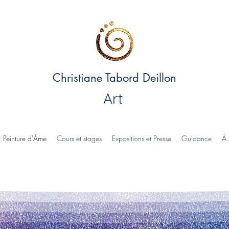
Christiane Tabord Deillon
Art
Peinture d'Âme
Cours et stages
Expositions et Presse
Guidance
À 