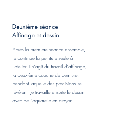
Deuxième séance
Affinage et dessin
Après la première séance ensemble,
je continue la peinture seule à
l'atelier. Il s'agit du travail d'affinage,
la deuxième couche de peinture,
pendant laquelle des précisions se
révèlent. Je travaille ensuite le dessin
avec de l'aquarelle en crayon.