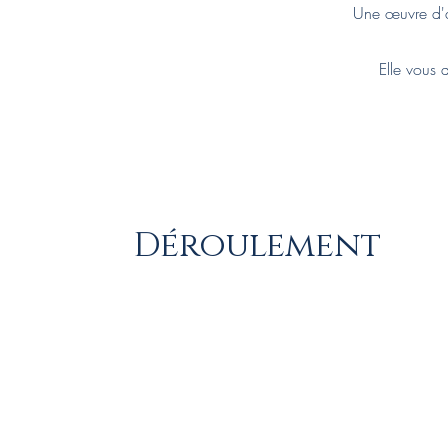
Une œuvre d'ar
Elle vous 
Déroulement