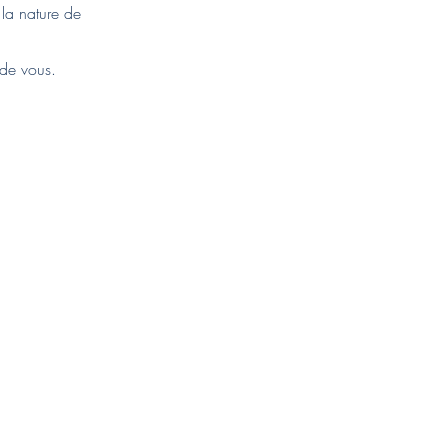
 la nature de
 de vous.