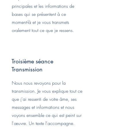
principales et les informations de
bases qui se présentent à ce
moment-là et je vous transmets
oralement tout ce que je ressens.
Troisième séance
Transmission
Nous nous revoyons pour la
transmission. Je vous explique tout ce
que j'ai ressenti de votre âme, ses
messages et informations et nous
voyons ensemble ce qui est peint sur
l'œuvre. Un texte l'accompagne.