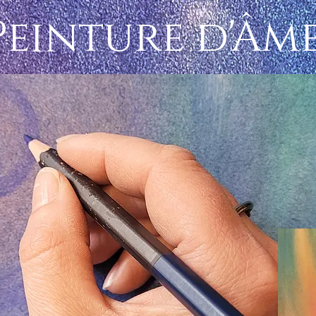
Peinture d'Âm