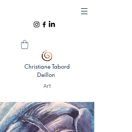
Christiane Tabord
Deillon
Art