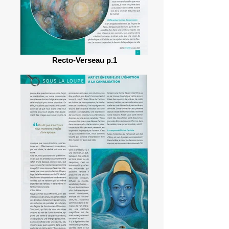
Recto-Verseau p.1