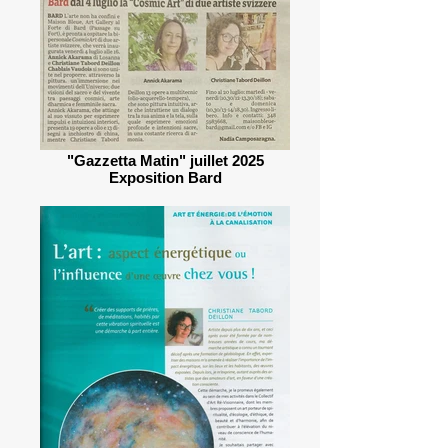
"Gazzetta Matin" juillet 2025
Exposition Bard