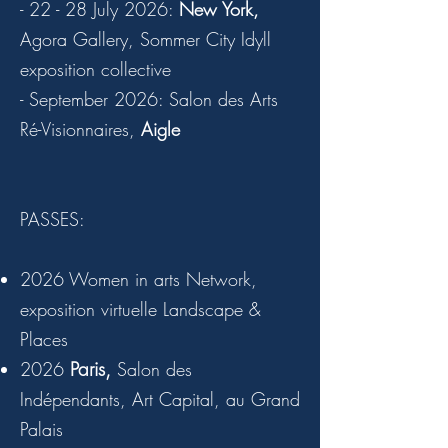
- 22 - 28 July 2026:
New York,
Agora Gallery, Sommer City Idyll
exposition collective
- September 2026: Salon des Arts
Ré-Visionnaires,
Aigle
PASSES:
2026 Women in arts Network,
exposition virtuelle Landscape &
Places
Paris,
2026
Salon des
Indépendants, Art Capital, au Grand
Palais