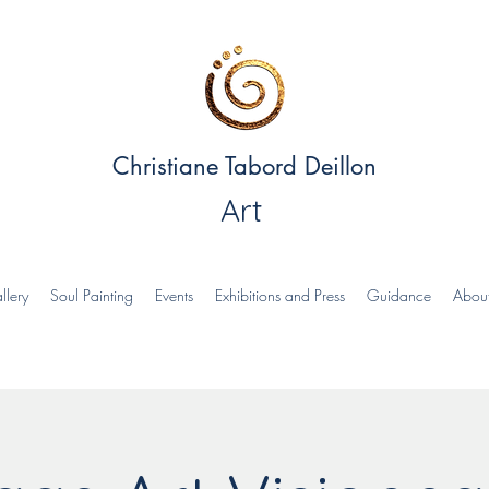
Christiane Tabord Deillon
Art
llery
Soul Painting
Events
Exhibitions and Press
Guidance
Abou