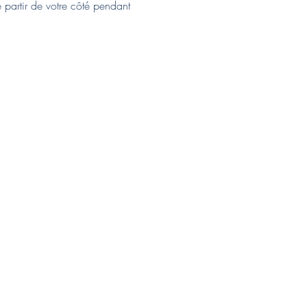
e partir de votre côté pendant 