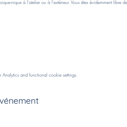
ique-nique à l'atelier ou à l'extérieur. Vous êtes évidemment libre d
nalytics and functional cookie settings.
événement