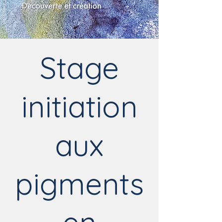
Stage
initiation
aux
pigments