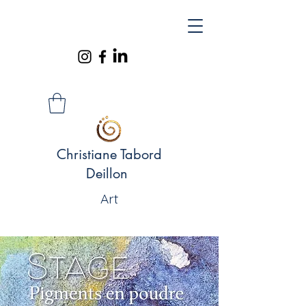
Christiane Tabord
Deillon
Art