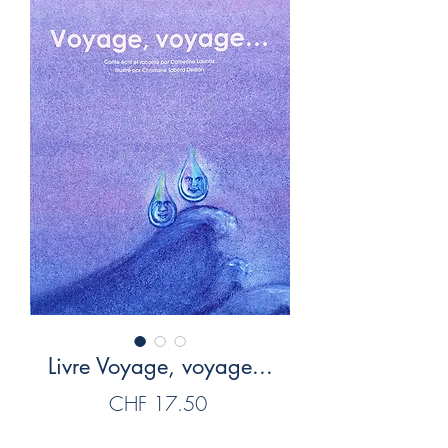
Livre Voyage, voyage...
Price
CHF 17.50