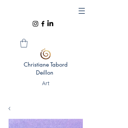
Christiane Tabord
Deillon
Art