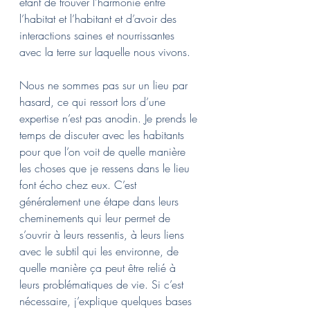
étant de trouver l’harmonie entre 
l’habitat et l’habitant et d’avoir des 
interactions saines et nourrissantes 
avec la terre sur laquelle nous vivons. 
Nous ne sommes pas sur un lieu par 
hasard, ce qui ressort lors d’une 
expertise n’est pas anodin. Je prends le 
temps de discuter avec les habitants 
pour que l’on voit de quelle manière 
les choses que je ressens dans le lieu 
font écho chez eux. C’est 
généralement une étape dans leurs 
cheminements qui leur permet de 
s’ouvrir à leurs ressentis, à leurs liens 
avec le subtil qui les environne, de 
quelle manière ça peut être relié à 
leurs problématiques de vie. Si c’est 
nécessaire, j’explique quelques bases 