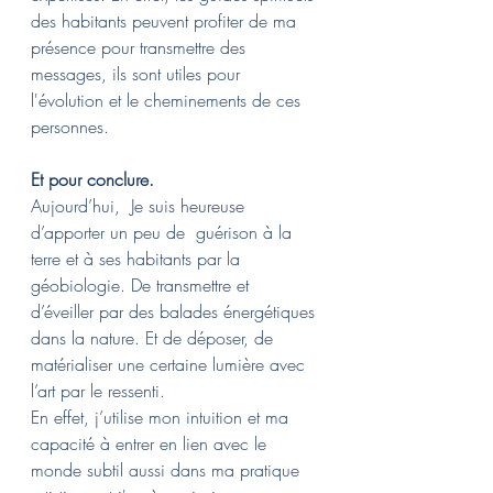
des habitants peuvent profiter de ma 
présence pour transmettre des 
messages, ils sont utiles pour 
l'évolution et le cheminements de ces 
personnes.
Et pour conclure.
Aujourd’hui,  Je suis heureuse 
d’apporter un peu de  guérison à la 
terre et à ses habitants par la 
géobiologie. De transmettre et 
d’éveiller par des balades énergétiques 
dans la nature. Et de déposer, de 
matérialiser une certaine lumière avec 
l’art par le ressenti.
En effet, j’utilise mon intuition et ma 
capacité à entrer en lien avec le 
monde subtil aussi dans ma pratique 