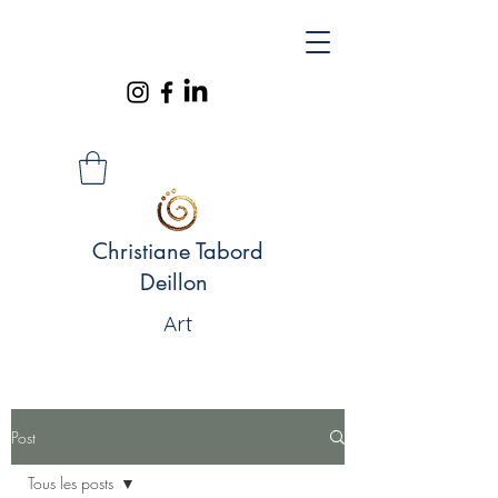
Christiane Tabord
Deillon
Art
Post
Tous les posts